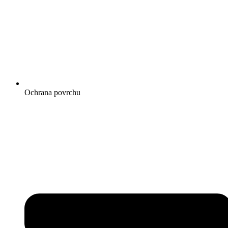
Ochrana povrchu