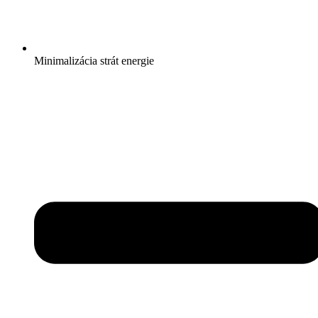
Minimalizácia strát energie