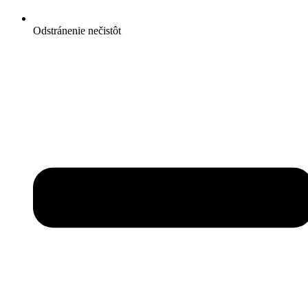
Odstránenie nečistôt