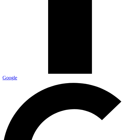
Google