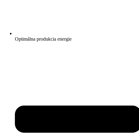
Optimálna produkcia energie