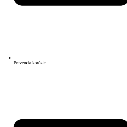
Prevencia korózie