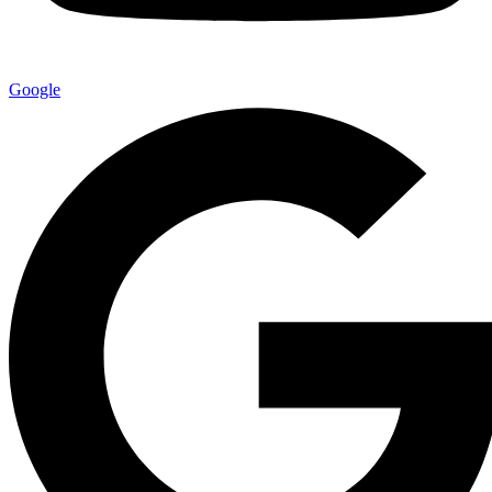
Google