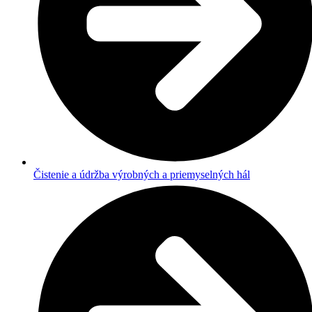
Čistenie a údržba výrobných a priemyselných hál