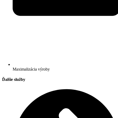
Maximalizácia výroby
Ďalšie služby