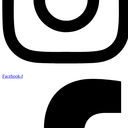
Facebook-f