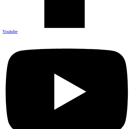
Youtube