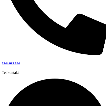
0944 099 184
Tel.kontakt